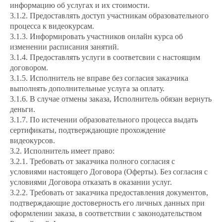
информацию об услугах и их стоимости.
3.1.2. Предоставлять доступ участникам образовательного
процесса к видеокурсам.
3.1.3. Информировать участников онлайн курса об
изменении расписания занятий.
3.1.4. Предоставлять услуги в соответсвии с настоящим
договором.
3.1.5. Исполнитель не вправе без согласия заказчика
выполнять дополнительные услуга за оплату.
3.1.6. В случае отмены заказа, Исполнитель обязан вернуть
деньги.
3.1.7. По истечении образовательного процесса выдать
сертификаты, подтверждающие прохождение
видеокурсов.
3.2. Исполнитель имеет право:
3.2.1. Требовать от заказчика полного согласия с
условиями настоящего Договора (Оферты). Без согласия с
условиями Договора отказать в оказании услуг.
3.2.2. Требовать от заказчика предоставления документов,
подтверждающие достоверность его личных данных при
оформлении заказа, в соответствии с законодательством