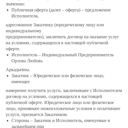
значении:
Публичная оферта (далее – оферта) – предложение
Исполнителя,
адресованное Заказчику (юридическому лицу или
индивидуальному
предпринимателю), заключить договор на оказание услуг
на условиях, содержащихся в настоящей публичной
оферте.
Исполнитель – Индивидуальный Предприниматель
Орлова Любовь
Аркадьевна.
Заказчик – Юридическое или физическое лицо,
имеющее
намерение получить услуги, заключившее с Исполнителем
договор на условиях, содержащихся в настоящей
публичной оферте. Юридическое лицо или физическое
лицо, принявшее нижеизложенные условия и оплатившее
услуги, признается Заказчиком.
Стороны – Заказчик и Исполнитель, именуемые в
дальнейшем при