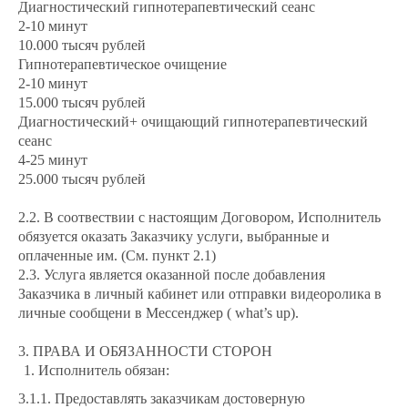
Диагностический гипнотерапевтический сеанс
2-10 минут
10.000 тысяч рублей
Гипнотерапевтическое очищение
2-10 минут
15.000 тысяч рублей
Диагностический+ очищающий гипнотерапевтический
сеанс
4-25 минут
25.000 тысяч рублей
2.2. В соотвествии с настоящим Договором, Исполнитель
обязуется оказать Заказчику услуги, выбранные и
оплаченные им. (См. пункт 2.1)
2.3. Услуга является оказанной после добавления
Заказчика в личный кабинет или отправки видеоролика в
личные сообщени в Мессенджер ( what’s up).
3. ПРАВА И ОБЯЗАННОСТИ СТОРОН
Исполнитель обязан:
3.1.1. Предоставлять заказчикам достоверную