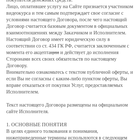
Лицо, оплатившее услугу на Сайте признается участником
видеокурса и тем самым подтверждает свое согласие с
условиями настоящего Договора, после чего настоящий
Договор считается базовым документом в официальных
взаимоотношениях между Заказчиком и Исполнителем.
Настоящий Договор имеет юридическую силу в
соответствии со ст. 434 ГК РФ, считается заключенным с
момента его акцепта
ции
и действует до исполнения
Сторонами всех своих обязательств по настоящему
Договору.
Внимательно ознакомьтесь с текстом публичной оферты, и
если Вы не согласны с каким-либо пунктом оферты, Вы
вправе отказаться от покупки Услуг, предоставляемых
Исполнителем.
Текст настоящего Договора размещены на официальном
сайте Исполнителя.
1. ОСНОВНЫЕ ПОНЯТИЯ
В целях единого толкования и понимания,
нижеприведенные термины используются в следующем