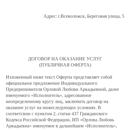
Адрес: г.Всеволожск, Береговая улица, 5
ДОГОВОР НА ОКАЗАНИЕ УСЛУГ
(ПУБЛИЧНАЯ ОФЕРТА)
Изложенный ниже текст Оферты представляет собой
официальное предложение Индивидуального
Предпринимателя Орловой Любови Аркадьевной, далее
именуемого «Исполнитель», адресованное
неопределенному кругу лиц, заключить договор на
оказание услуг на нижеследующих условиях. В
соответсвии с пунктом 2, статьи 437 Гражданского
Кодекса Российской Федерации, ИП «Орлова Любовь
Аркадьевна» именуемое в дальнейшем «Исполнитель»,