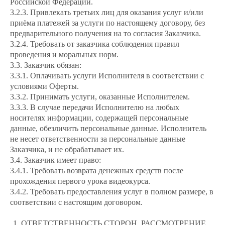
Российской Федерации.
3.2.3. Привлекать третьих лиц для оказания услуг и/или
приёма платежей за услуги по настоящему договору, без
предварительного получения на то согласия Заказчика.
3.2.4. Требовать от заказчика соблюдения правил
проведения и моральных норм.
3.3. Заказчик обязан:
3.3.1. Оплачивать услуги Исполнителя в соответствии с
условиями Оферты.
3.3.2. Принимать услуги, оказанные Исполнителем.
3.3.3. В случае передачи Исполнителю на любых
носителях информации, содержащей персональные
данные, обезличить персональные данные. Исполнитель
не несет ответственности за персональные данные
Заказчика, и не обрабатывает их.
3.4. Заказчик имеет право:
3.4.1. Требовать возврата денежных средств после
прохождения первого урока видеокурса.
3.4.2. Требовать предоставления услуг в полном размере, в
соответствии с настоящим договором.
ОТВЕТСТВЕННОСТЬ СТОРОН. РАССМОТРЕНИЕ