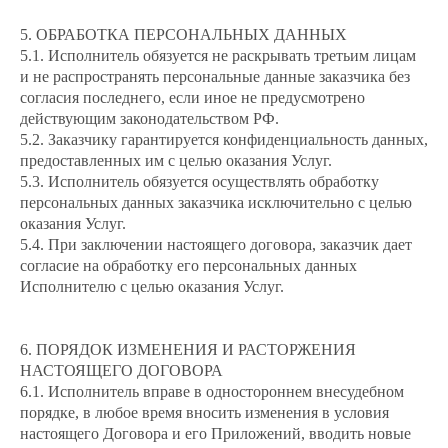
5. ОБРАБОТКА ПЕРСОНАЛЬНЫХ ДАННЫХ
5.1. Исполнитель обязуется не раскрывать третьим лицам
и не распространять персональные данные заказчика без
согласия последнего, если иное не предусмотрено
действующим законодательством РФ.
5.2. Заказчику гарантируется конфиденциальность данных,
предоставленных им с целью оказания Услуг.
5.3. Исполнитель обязуется осуществлять обработку
персональных данных заказчика исключительно с целью
оказания Услуг.
5.4. При заключении настоящего договора, заказчик дает
согласие на обработку его персональных данных
Исполнителю с целью оказания Услуг.
6. ПОРЯДОК ИЗМЕНЕНИЯ И РАСТОРЖЕНИЯ
НАСТОЯЩЕГО ДОГОВОРА
6.1. Исполнитель вправе в одностороннем внесудебном
порядке, в любое время вносить изменения в условия
настоящего Договора и его Приложений, вводить новые