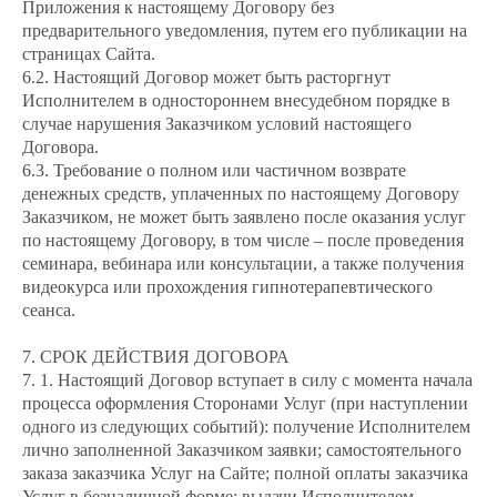
Приложения к настоящему Договору без
предварительного уведомления, путем его публикации на
страницах Сайта.
6.2. Настоящий Договор может быть расторгнут
Исполнителем в одностороннем внесудебном порядке в
случае нарушения Заказчиком условий настоящего
Договора.
6.3. Требование о полном или частичном возврате
денежных средств, уплаченных по настоящему Договору
Заказчиком, не может быть заявлено после оказания услуг
по настоящему Договору, в том числе – после проведения
семинара, вебинара или консультации, а также получения
видеокурса или прохождения гипнотерапевтического
сеанса.
7. СРОК ДЕЙСТВИЯ ДОГОВОРА
7. 1. Настоящий Договор вступает в силу с момента начала
процесса оформления Сторонами Услуг (при наступлении
одного из следующих событий): получение Исполнителем
лично заполненной Заказчиком заявки; самостоятельного
заказа заказчика Услуг на Сайте; полной оплаты заказчика
Услуг в безналичной форме; выдачи Исполнителем