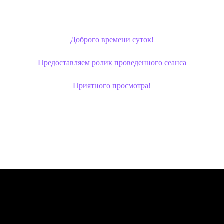
Доброго времени суток!
Предоставляем ролик проведенного сеанса
Приятного просмотра!