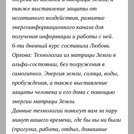
также выставление защиты от
негативного воздействия, развитие
энергоинформационного канала для
получения информации и работы с ней.
6-ти дневный курс составила Любовь
Орлова: Технологии из матрицы Земли в
альфа-состоянии, без погружения в
самогипноз. Энергия земли, солнца, воды,
пробуждения, а также выставление
защиты человека и его дома с помощью
энергии матрицы Земли.
Данные технологии помогут вам за пару
минут вашего времени, где бы вы ни были
(прогулка, работа, отдых, домашние