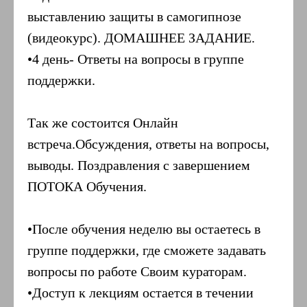
выставлению защиты в самогипнозе
(видеокурс). ДОМАШНЕЕ ЗАДАНИЕ.
•4 день- Ответы на вопросы в группе
поддержки.
Так же состоится Онлайн
встреча.Обсуждения, ответы на вопросы,
выводы. Поздравления с завершением
ПОТОКА Обучения.
•После обучения неделю вы остаетесь в
группе поддержки, где сможете задавать
вопросы по работе Своим кураторам.
•Доступ к лекциям остается в течении