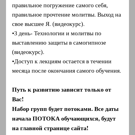
правильное погружение самого себя,
правильное прочтение молитвы. Выход на
свое высшее Я. (видеокурс).
•3 день- Технологии и молитвы по
выставлению защиты в самогипнозе
(видеокурс).
•Доступ к лекциям остается в течении
месяца после окончания самого обучения.
Путь к развитию зависит только от
Вас!
Набор групп будет потоками. Все даты
начала ПОТОКА обучающихся, будут
на главной странице сайта!