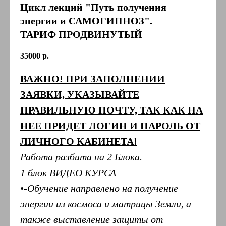
Цикл лекций "Путь получения
энергии и САМОГИПНОЗ".
ТАРИФ ПРОДВИНУТЫЙ
35000
р.
ВАЖНО! ПРИ ЗАПОЛНЕНИИ
ЗАЯВКИ, УКАЗЫВАЙТЕ
ПРАВИЛЬНУЮ ПОЧТУ, ТАК КАК НА
НЕЕ ПРИДЕТ ЛОГИН И ПАРОЛЬ ОТ
ЛИЧНОГО КАБИНЕТА!
Работа разбита на 2 Блока.
1 блок ВИДЕО КУРСА
•-Обучение направлено на получение
энергии из космоса и матрицы Земли, а
также выставление защиты от