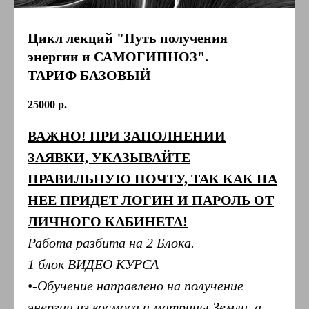
Цикл лекций "Путь получения
энергии и САМОГИПНОЗ".
ТАРИФ БАЗОВЫЙ
25000
р.
ВАЖНО! ПРИ ЗАПОЛНЕНИИ
ЗАЯВКИ, УКАЗЫВАЙТЕ
ПРАВИЛЬНУЮ ПОЧТУ, ТАК КАК НА
НЕЕ ПРИДЕТ ЛОГИН И ПАРОЛЬ ОТ
ЛИЧНОГО КАБИНЕТА!
Работа разбита на 2 Блока.
1 блок ВИДЕО КУРСА
•-Обучение направлено на получение
энергии из космоса и матрицы Земли, а