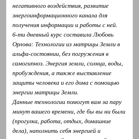
негативного воздействия, развитие
энергоинформационного канала для
получения информации и работы с ней.
6-ти дневный курс составила Любовь
Орлова: Технологии из матрицы Земли в
альфа-состоянии, без погружения в
самогипноз. Энергия земли, солнца, воды,
пробуждения, а также выставление
защиты человека и его дома с помощью
энергии матрицы Земли.
Данные технологии помогут вам за пару
минут вашего времени, где бы вы ни были
(прогулка, работа, отдых, домашние
дела), наполнить себя энергией и