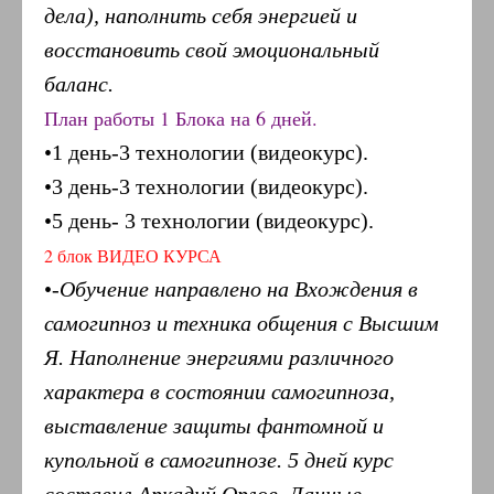
дела), наполнить себя энергией и
восстановить свой эмоциональный
баланс.
План работы 1 Блока на 6 дней.
•1 день-3 технологии (видеокурс).
•3 день-3 технологии (видеокурс).
•5 день- 3 технологии (видеокурс).
2 блок ВИДЕО КУРСА
•
-Обучение направлено на Вхождения в
самогипноз и техника общения с Высшим
Я. Наполнение энергиями различного
характера в состоянии самогипноза,
выставление защиты фантомной и
купольной в самогипнозе. 5 дней курс