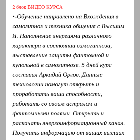
2 блок ВИДЕО КУРСА
•
-Обучение направлено на Вхождения в
самогипноз и техника общения с Высшим
Я. Наполнение энергиями различного
характера в состоянии самогипноза,
выставление защиты фантомной и
купольной в самогипнозе. 5 дней курс
составил Аркадий Орлов. Данные
технологии помогут открыть и
проработать ваши способности,
работать со своим астралом и
фантомными полями. Открыть и
раскачать энергоинформационный канал.
Получать информацию от ваших высших