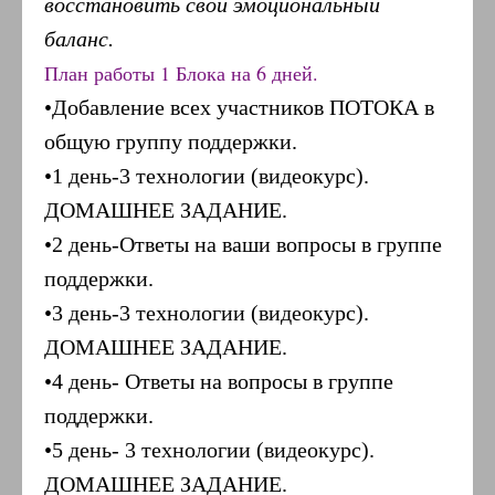
восстановить свой эмоциональный
баланс.
План работы 1 Блока на 6 дней.
•Добавление всех участников ПОТОКА в
общую группу поддержки.
•1 день-3 технологии (видеокурс).
ДОМАШНЕЕ ЗАДАНИЕ.
•2 день-Ответы на ваши вопросы в группе
поддержки.
•3 день-3 технологии (видеокурс).
ДОМАШНЕЕ ЗАДАНИЕ.
•4 день- Ответы на вопросы в группе
поддержки.
•5 день- 3 технологии (видеокурс).
ДОМАШНЕЕ ЗАДАНИЕ.