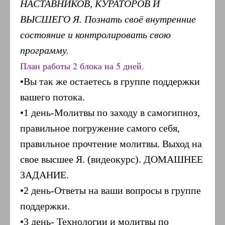
НАСТАВНИКОВ, КУРАТОРОВ И
ВЫСШЕГО Я. Познать своё внутренние
состояние и контролировать свою
программу.
План работы 2 блока на 5 дней.
•Вы так же остаетесь в группе поддержки
вашего потока.
•1 день-Молитвы по заходу в самогипноз,
правильное погружение самого себя,
правильное прочтение молитвы. Выход на
свое высшее Я. (видеокурс). ДОМАШНЕЕ
ЗАДАНИЕ.
•2 день-Ответы на ваши вопросы в группе
поддержки.
•3 день- Технологии и молитвы по