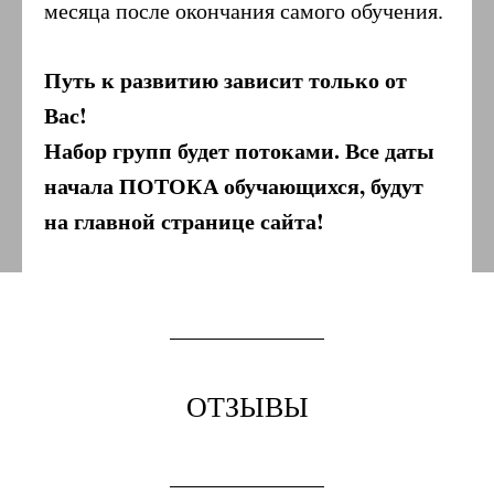
месяца после окончания самого обучения.
Путь к развитию зависит только от
Вас!
Набор групп будет потоками. Все даты
начала ПОТОКА обучающихся, будут
на главной странице сайта!
ОТЗЫВЫ