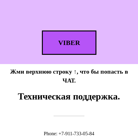
VIBER
Жми верхнюю строку ↑
, что бы попасть в
ЧАТ.
Техническая поддержка.
Phone: +7-911-733-05-84