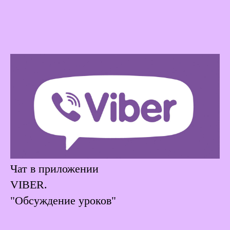
Чат в приложении
VIBER.
"Обсуждение уроков"