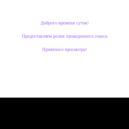
Доброго времени суток!
Предоставляем ролик проведенного сеанса
Приятного просмотра!