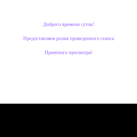
Доброго времени суток!
Предоставляем ролик проведенного сеанса
Приятного просмотра!